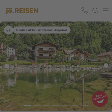
Großes Aktiv- und Relax-Angebot