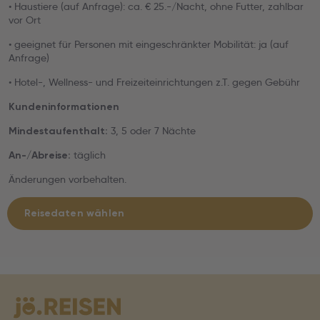
• Haustiere (auf Anfrage): ca. € 25.-/Nacht, ohne Futter, zahlbar
vor Ort
• geeignet für Personen mit eingeschränkter Mobilität: ja (auf
Anfrage)
• Hotel-, Wellness- und Freizeiteinrichtungen z.T. gegen Gebühr
Kundeninformationen
3, 5 oder 7 Nächte
Mindestaufenthalt:
täglich
An-/Abreise:
Änderungen vorbehalten.
Reisedaten wählen