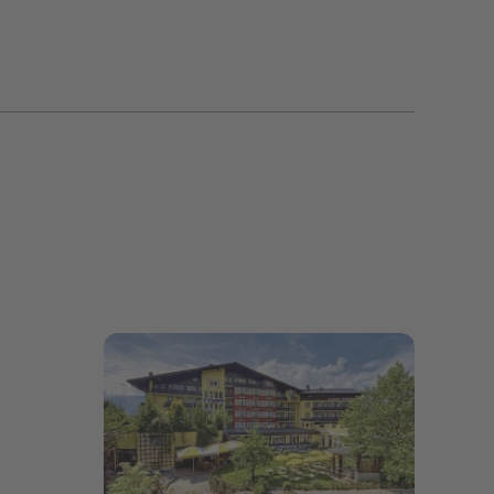
Bildergalerie öffnen