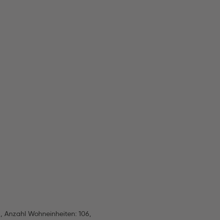
 Anzahl Wohneinheiten: 106,