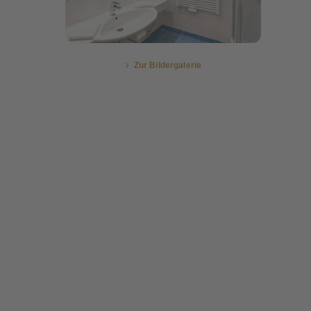
Zur Bildergalerie