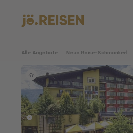
Alle Angebote
Neue Reise-Schmankerl