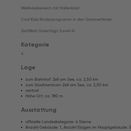
Wellnessbereich mit Hallenbad
Cool Kids Kinderprogramm in den Sommerferien
Zertifikat GreenSign (Level 4)
Kategorie
4
Lage
zum Bahnhof: Zell am See, ca. 2,50 km
zum Stadtzentrum: Zell am See, ca. 2,50 km
zentral
Höhe Ort: ca. 780 m
Ausstattung
offizielle Landeskategorie: 4 Sterne
Anzahl Gebäude: 1, Anzahl Etagen im Hauptgebäude: 5,