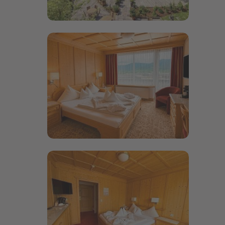
Bildergalerie öffnen
Bildergalerie öffnen