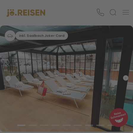
inkl. Saalbach Joker Card