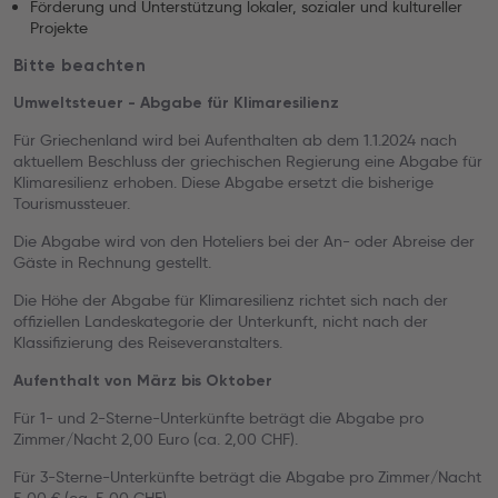
Förderung und Unterstützung lokaler, sozialer und kultureller
Projekte
Bitte beachten
Umweltsteuer - Abgabe für Klimaresilienz
Für Griechenland wird bei Aufenthalten ab dem 1.1.2024 nach
aktuellem Beschluss der griechischen Regierung eine Abgabe für
Klimaresilienz erhoben. Diese Abgabe ersetzt die bisherige
Tourismussteuer.
Die Abgabe wird von den Hoteliers bei der An- oder Abreise der
Gäste in Rechnung gestellt.
Die Höhe der Abgabe für Klimaresilienz richtet sich nach der
offiziellen Landeskategorie der Unterkunft, nicht nach der
Klassifizierung des Reiseveranstalters.
Aufenthalt von März bis Oktober
Für 1- und 2-Sterne-Unterkünfte beträgt die Abgabe pro
Zimmer/Nacht 2,00 Euro (ca. 2,00 CHF).
Für 3-Sterne-Unterkünfte beträgt die Abgabe pro Zimmer/Nacht