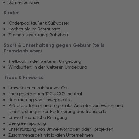
Sonnenterrasse
Kinder
Kinderpool (außen): Süßwasser
Hochstühle im Restaurant
Zimmerausstattung: Babybett
Sport & Unterhaltung gegen Gebühr (teils
Fremdanbieter)
Tretboot: in der weiteren Umgebung
Windsurfen: in der weiteren Umgebung
Tipps & Hinweise
Umweltsteuer zahlbar vor Ort
Energieverbrauch 100% CO?-neutral
Reduzierung von Einwegplastik
Präferenz lokaler und regionaler Anbieter von Waren und
Dienstleistungen zur Reduzierung des Transports
Umweltfreundliche Reinigung
Energieeinsparung
Unterstützung von Umweltvorhaben oder -projekten
Zusammenarbeit mit lokalen Unternehmen