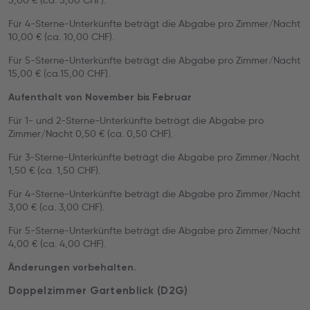
5,00 € (ca. 5,00 CHF).
Für 4-Sterne-Unterkünfte beträgt die Abgabe pro Zimmer/Nacht
10,00 € (ca. 10,00 CHF).
Für 5-Sterne-Unterkünfte beträgt die Abgabe pro Zimmer/Nacht
15,00 € (ca.15,00 CHF).
Aufenthalt von November bis Februar
Für 1- und 2-Sterne-Unterkünfte beträgt die Abgabe pro
Zimmer/Nacht 0,50 € (ca. 0,50 CHF).
Für 3-Sterne-Unterkünfte beträgt die Abgabe pro Zimmer/Nacht
1,50 € (ca. 1,50 CHF).
Für 4-Sterne-Unterkünfte beträgt die Abgabe pro Zimmer/Nacht
3,00 € (ca. 3,00 CHF).
Für 5-Sterne-Unterkünfte beträgt die Abgabe pro Zimmer/Nacht
4,00 € (ca. 4,00 CHF).
Änderungen vorbehalten.
Doppelzimmer Gartenblick (D2G)