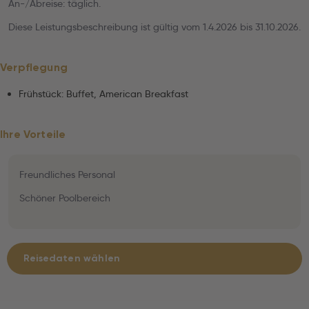
An-/Abreise: täglich.
Diese Leistungsbeschreibung ist gültig vom 1.4.2026 bis 31.10.2026.
Verpflegung
Frühstück: Buffet, American Breakfast
Ihre Vorteile
Freundliches Personal
Schöner Poolbereich
Reisedaten wählen