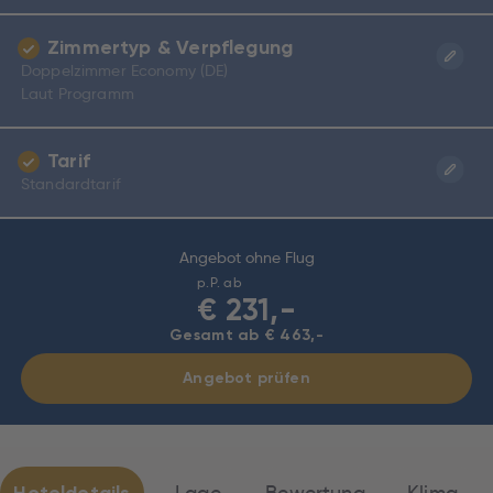
Zimmertyp & Verpflegung
Doppelzimmer Economy (DE)
Laut Programm
Tarif
Standardtarif
Angebot ohne Flug
p.P. ab
€
231,-
Gesamt ab € 463,-
Angebot prüfen