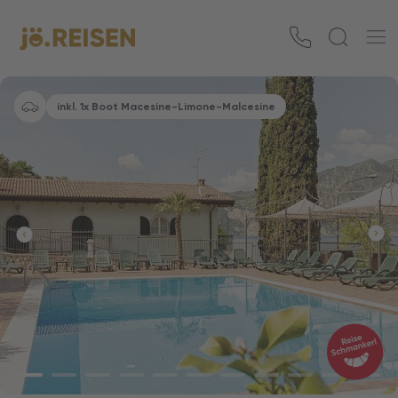
inkl. 1x Boot Macesine-Limone-Malcesine