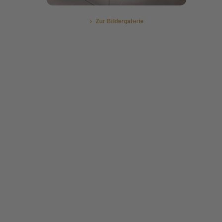
Zur Bildergalerie