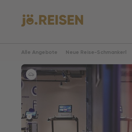
Alle Angebote
Neue Reise-Schmankerl