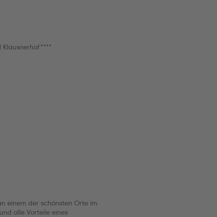
 Klausnerhof****
 an einem der schönsten Orte im
und alle Vorteile eines