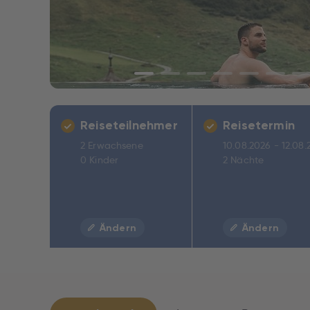
Reiseteilnehmer
Reisetermin
2 Erwachsene
10.08.2026 - 12.08.
0 Kinder
2 Nächte
Ändern
Ändern