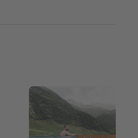
Bildergalerie öffnen