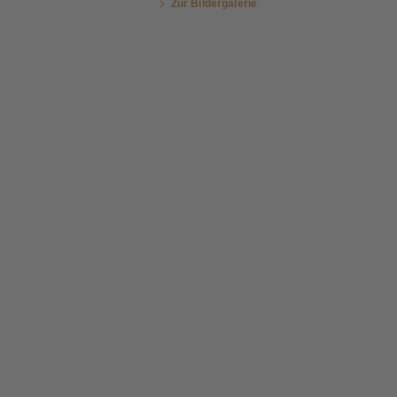
Zur Bildergalerie