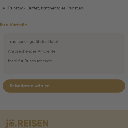
Frühstück: Buffet, kontinentales Frühstück
Ihre Vorteile
Traditionell geführtes Hotel
Ansprechendes Ambiente
Ideal für Ruhesuchende
Reisedaten wählen