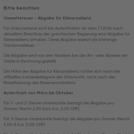
Bitte beachten
Umweltsteuer - Abgabe für Klimaresilienz
Für Griechenland wird bei Aufenthalten ab dem 1.1.2024 nach
aktuellem Beschluss der griechischen Regierung eine Abgabe für
Klimaresilienz erhoben. Diese Abgabe ersetzt die bisherige
Tourismussteuer.
Die Abgabe wird von den Hoteliers bei der An- oder Abreise der
Gäste in Rechnung gestellt.
Die Höhe der Abgabe für Klimaresilienz richtet sich nach der
offiziellen Landeskategorie der Unterkunft, nicht nach der
Klassifizierung des Reiseveranstalters.
Aufenthalt von März bis Oktober
Für 1- und 2-Sterne-Unterkünfte beträgt die Abgabe pro
Zimmer/Nacht 2,00 Euro (ca. 2,00 CHF).
Für 3-Sterne-Unterkünfte beträgt die Abgabe pro Zimmer/Nacht
5,00 € (ca. 5,00 CHF).