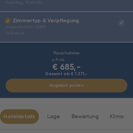
Rückflug: 19:45 Uhr
Zimmertyp & Verpflegung
Doppelzimmer (DB9)
Frühstück
Pauschalreise
p.P. ab
€
685,-
Gesamt ab € 1.371,-
Angebot prüfen
Hoteldetails
Lage
Bewertung
Klima