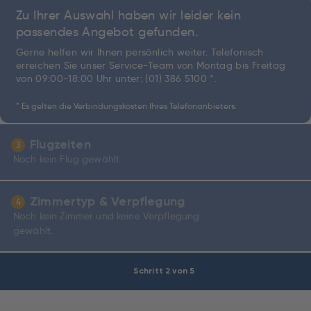
Zu Ihrer Auswahl haben wir leider kein
passendes Angebot gefunden.
Gerne helfen wir Ihnen persönlich weiter. Telefonisch
erreichen Sie unser Service-Team von Montag bis Freitag
von 09:00-18:00 Uhr unter:
(01) 386 5100 *
.
* Es gelten die Verbindungskosten Ihres Telefonanbieters.
Flugzeiten
3
Noch kein Flug gewählt.
Zimmertyp & Verpflegung
4
Noch kein Zimmer und keine Verpflegung
gewählt.
Schritt 2 von 5