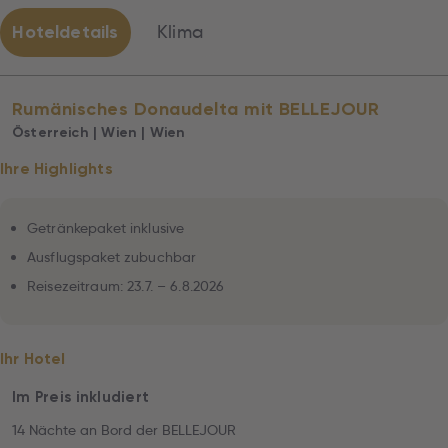
Hoteldetails
Klima
Rumänisches Donaudelta mit BELLEJOUR
Österreich | Wien | Wien
Ihre Highlights
Getränkepaket inklusive
Ausflugspaket zubuchbar
Reisezeitraum: 23.7. – 6.8.2026
Ihr Hotel
Im Preis inkludiert
14 Nächte an Bord der BELLEJOUR