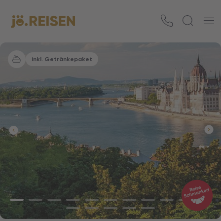
inkl. Getränkepaket