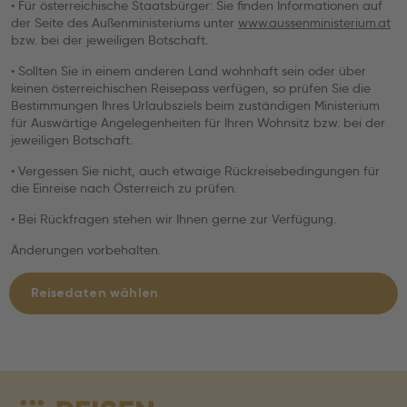
• Für österreichische Staatsbürger: Sie finden Informationen auf
der Seite des Außenministeriums unter
www.aussenministerium.at
bzw. bei der jeweiligen Botschaft.
• Sollten Sie in einem anderen Land wohnhaft sein oder über
keinen österreichischen Reisepass verfügen, so prüfen Sie die
Bestimmungen Ihres Urlaubsziels beim zuständigen Ministerium
für Auswärtige Angelegenheiten für Ihren Wohnsitz bzw. bei der
jeweiligen Botschaft.
• Vergessen Sie nicht, auch etwaige Rückreisebedingungen für
die Einreise nach Österreich zu prüfen.
• Bei Rückfragen stehen wir Ihnen gerne zur Verfügung.
Änderungen vorbehalten.
Reisedaten wählen