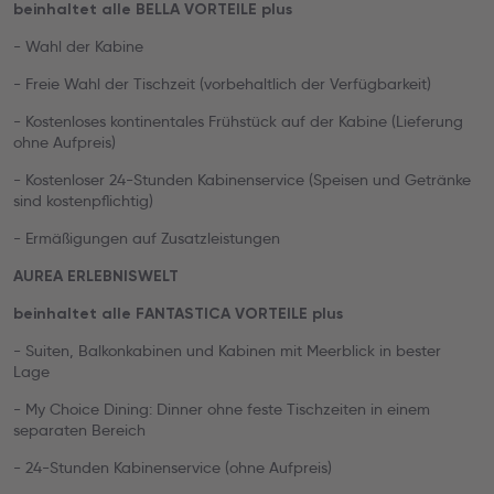
beinhaltet alle BELLA VORTEILE plus
- Wahl der Kabine
- Freie Wahl der Tischzeit (vorbehaltlich der Verfügbarkeit)
- Kostenloses kontinentales Frühstück auf der Kabine (Lieferung
ohne Aufpreis)
- Kostenloser 24-Stunden Kabinenservice (Speisen und Getränke
sind kostenpflichtig)
- Ermäßigungen auf Zusatzleistungen
AUREA ERLEBNISWELT
beinhaltet alle FANTASTICA VORTEILE plus
- Suiten, Balkonkabinen und Kabinen mit Meerblick in bester
Lage
- My Choice Dining: Dinner ohne feste Tischzeiten in einem
separaten Bereich
- 24-Stunden Kabinenservice (ohne Aufpreis)