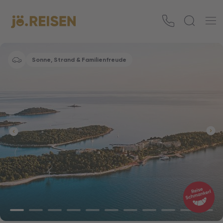
Sonne, Strand & Familienfreude