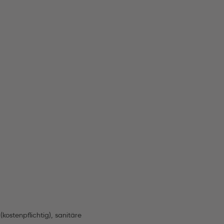
(kostenpflichtig), sanitäre