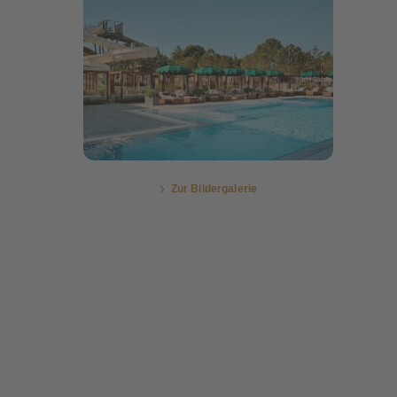
Bildergalerie öffnen
Zur Bildergalerie