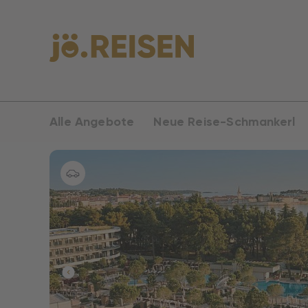
Alle Angebote
Neue Reise-Schmankerl