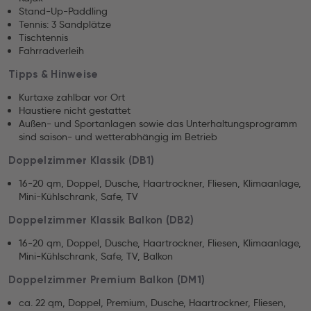
Stand-Up-Paddling
Tennis: 3 Sandplätze
Tischtennis
Fahrradverleih
Tipps & Hinweise
Kurtaxe zahlbar vor Ort
Haustiere nicht gestattet
Außen- und Sportanlagen sowie das Unterhaltungsprogramm
sind saison- und wetterabhängig im Betrieb
Doppelzimmer Klassik (DB1)
16-20 qm, Doppel, Dusche, Haartrockner, Fliesen, Klimaanlage,
Mini-Kühlschrank, Safe, TV
Doppelzimmer Klassik Balkon (DB2)
16-20 qm, Doppel, Dusche, Haartrockner, Fliesen, Klimaanlage,
Mini-Kühlschrank, Safe, TV, Balkon
Doppelzimmer Premium Balkon (DM1)
ca. 22 qm, Doppel, Premium, Dusche, Haartrockner, Fliesen,