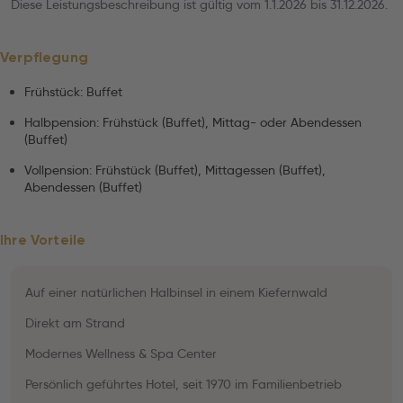
Diese Leistungsbeschreibung ist gültig vom 1.1.2026 bis 31.12.2026.
Verpflegung
Frühstück: Buffet
Halbpension: Frühstück (Buffet), Mittag- oder Abendessen
(Buffet)
Vollpension: Frühstück (Buffet), Mittagessen (Buffet),
Abendessen (Buffet)
Ihre Vorteile
Auf einer natürlichen Halbinsel in einem Kiefernwald
Direkt am Strand
Modernes Wellness & Spa Center
Persönlich geführtes Hotel, seit 1970 im Familienbetrieb