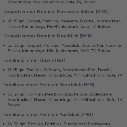
Klimaanlage, Mini-Kühlschrank, Safe, TV, Balkon
Doppelzimmer Premium Meerseite Balkon (DMC)
21-25 qm, Doppel, Premium, Meerseite, Dusche, Haartrockner,
Fliesen, Klimaanlage, Mini-Kühlschrank, Safe, TV, Balkon
Doppelzimmer Premium Meerblick (DMM)
ca. 22 qm, Doppel, Premium, Meerblick, Dusche, Haartrockner,
Fliesen, Klimaanlage, Mini-Kühlschrank, Safe, TV, Balkon
Familienzimmer Klassik (FB1)
21-25 qm, Familien, Sofabett, französisches Bett, Dusche,
Haartrockner, Fliesen, Klimaanlage, Mini-Kühlschrank, Safe, TV
Familienzimmer Premium Meerblick (FMM)
ca. 27 qm, Familien, Meerblick, Dusche oder Badewanne,
Haartrockner, Fliesen, Klimaanlage, Mini-Kühlschrank, Safe, TV,
Balkon
Familienzimmer Premium Parkblick (FMG)
26-30 qm, Familien, Parkblick, Dusche oder Badewanne,