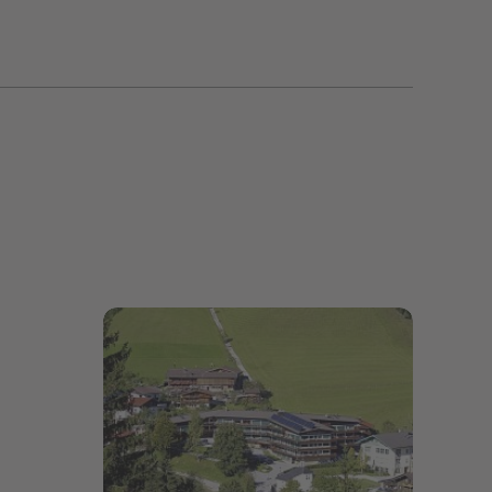
Bildergalerie öffnen