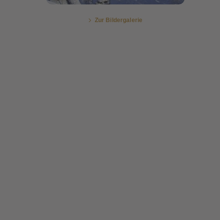
Zur Bildergalerie