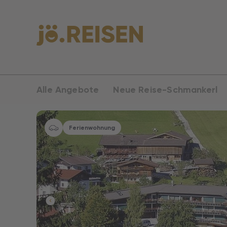
Alle Angebote
Neue Reise-Schmankerl
Ferienwohnung