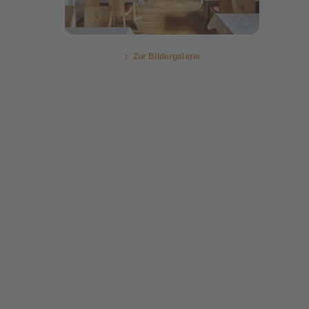
Zur Bildergalerie