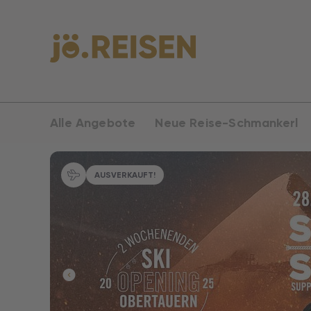
Alle Angebote
Neue Reise-Schmankerl
AUSVERKAUFT!