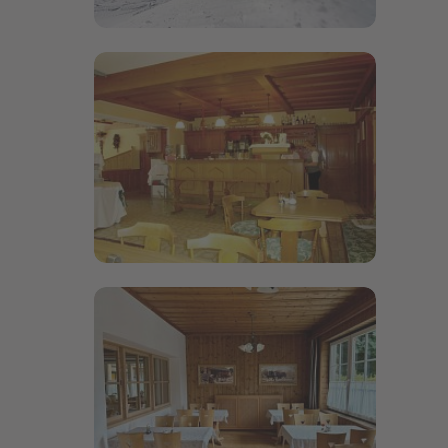
Bildergalerie öffnen
Bildergalerie öffnen