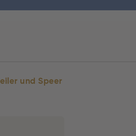
eiler und Speer