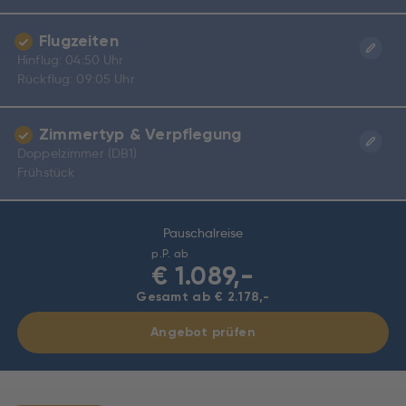
Flugzeiten
Hinflug: 04:50 Uhr
Rückflug: 09:05 Uhr
Zimmertyp & Verpflegung
Doppelzimmer (DB1)
Frühstück
Pauschalreise
p.P. ab
€
1.089,-
Gesamt ab € 2.178,-
Angebot prüfen