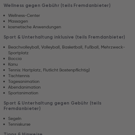
Wellness gegen Gebühr (teils Fremdanbieter)
Wellness-Center
Massagen
kosmetische Anwendungen
Sport & Unterhaltung inklusive (teils Fremdanbieter)
Beachvolleyball, Volleyball, Basketball, Fußball, Mehrzweck-
Sportplatz
Boccia
Kanu
Tennis: Hartplatz, Flutlicht (kostenpflichtig)
Tischtennis
Tagesanimation
Abendanimation
Sportanimation
Sport & Unterhaltung gegen Gebühr (teils
Fremdanbieter)
Segeln
Tenniskurse
Tipps & Hinweise