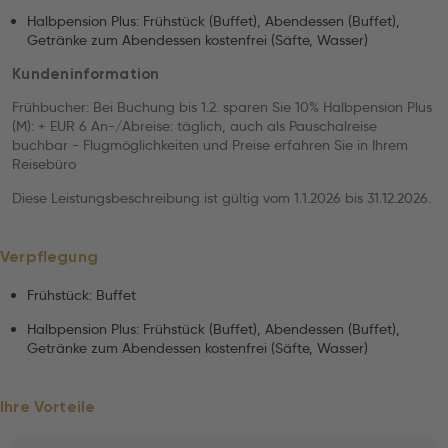
Halbpension Plus: Frühstück (Buffet), Abendessen (Buffet),
Getränke zum Abendessen kostenfrei (Säfte, Wasser)
Kundeninformation
Frühbucher: Bei Buchung bis 1.2. sparen Sie 10% Halbpension Plus
(M): + EUR 6 An-/Abreise: täglich, auch als Pauschalreise
buchbar - Flugmöglichkeiten und Preise erfahren Sie in Ihrem
Reisebüro
Diese Leistungsbeschreibung ist gültig vom 1.1.2026 bis 31.12.2026.
Verpflegung
Frühstück: Buffet
Halbpension Plus: Frühstück (Buffet), Abendessen (Buffet),
Getränke zum Abendessen kostenfrei (Säfte, Wasser)
Ihre Vorteile