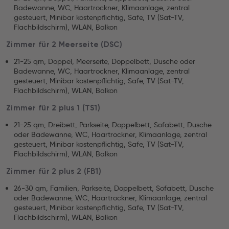
Badewanne, WC, Haartrockner, Klimaanlage, zentral
gesteuert, Minibar kostenpflichtig, Safe, TV (Sat-TV,
Flachbildschirm), WLAN, Balkon
Zimmer für 2 Meerseite (DSC)
21-25 qm, Doppel, Meerseite, Doppelbett, Dusche oder
Badewanne, WC, Haartrockner, Klimaanlage, zentral
gesteuert, Minibar kostenpflichtig, Safe, TV (Sat-TV,
Flachbildschirm), WLAN, Balkon
Zimmer für 2 plus 1 (TS1)
21-25 qm, Dreibett, Parkseite, Doppelbett, Sofabett, Dusche
oder Badewanne, WC, Haartrockner, Klimaanlage, zentral
gesteuert, Minibar kostenpflichtig, Safe, TV (Sat-TV,
Flachbildschirm), WLAN, Balkon
Zimmer für 2 plus 2 (FB1)
26-30 qm, Familien, Parkseite, Doppelbett, Sofabett, Dusche
oder Badewanne, WC, Haartrockner, Klimaanlage, zentral
gesteuert, Minibar kostenpflichtig, Safe, TV (Sat-TV,
Flachbildschirm), WLAN, Balkon