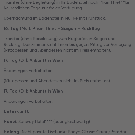
Transfer (ohne Begleitung) in Ihr Badehotel nach Phan Thiet/Mui
Ne, restlichen Tage zur freien Verfügung
Übernachtung im Badehotel in Mui Ne mit Frühstück.
16. Tag (Mo.): Phan Thiet – Saigon – Rückflug
Transfer (ohne Reiseleitung) zum Flughafen in Saigon und
Rückflug. Das Zimmer steht Ihnen bis gegen Mittag zur Verfügung
(Mittagessen und Abendessen nicht im Preis enthalten).
17. Tag (Di.): Ankunft in Wien
Änderungen vorbehalten.
(Mittagessen und Abendessen nicht im Preis enthalten).
17. Tag (Di.): Ankunft in Wien
Änderungen vorbehalten.
Unterkunft
Sunway Hotel**** (oder gleichwertig)
Hanoi:
Nicht private Dschunke Bhaya Classic Cruise/Paradise
Halong: