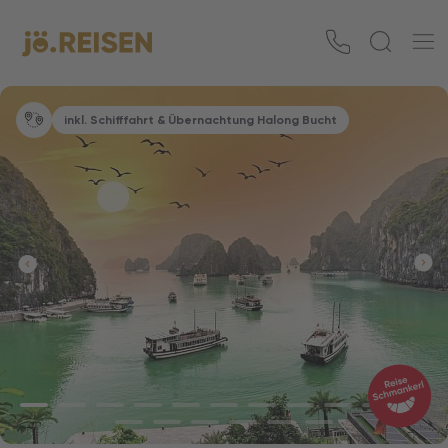
inkl. Schifffahrt & Übernachtung Halong Bucht