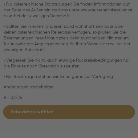
• Für österreichische Staatsbürger: Sie finden Informationen auf
der Seite des Außenministeriums unter
www.aussenministerium.at
bzw. bei der jeweiligen Botschaft.
• Sollten Sie in einem anderen Land wohnhaft sein oder über
keinen österreichischen Reisepass verfügen, so prüfen Sie die
Bestimmungen Ihres Urlaubsziels beim zuständigen Ministerium
für Auswärtige Angelegenheiten für Ihren Wohnsitz bzw. bei der
jeweiligen Botschaft.
• Vergessen Sie nicht, auch etwaige Rückreisebedingungen für
die Einreise nach Österreich zu prüfen.
• Bei Rückfragen stehen wir Ihnen gerne zur Verfügung.
Änderungen vorbehalten.
RH 03/26
Reisedaten wählen