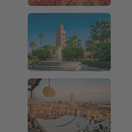
Bildergalerie öffnen
Bildergalerie öffnen