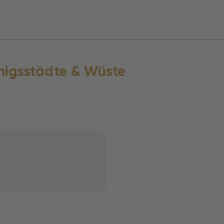
nigsstädte & Wüste