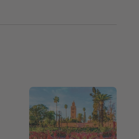
Bildergalerie öffnen