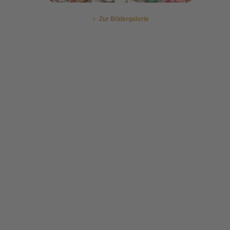
Zur Bildergalerie