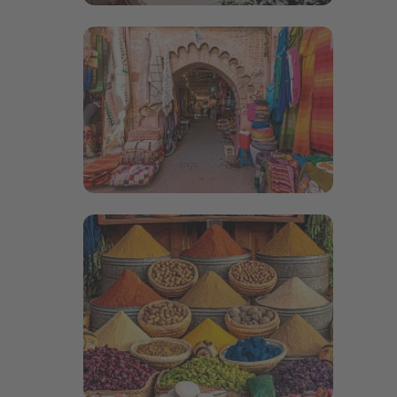
Bildergalerie öffnen
Bildergalerie öffnen