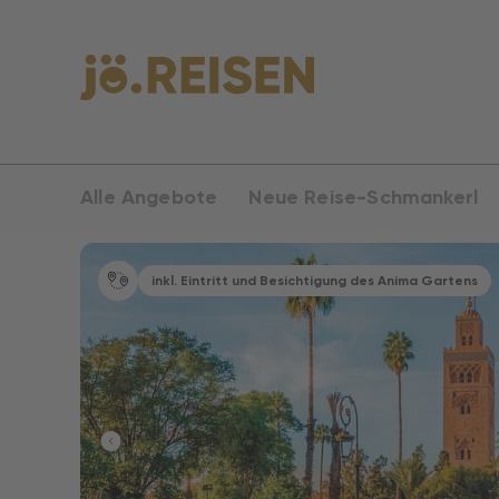
Alle Angebote
Neue Reise-Schmankerl
inkl. Eintritt und Besichtigung des Anima Gartens